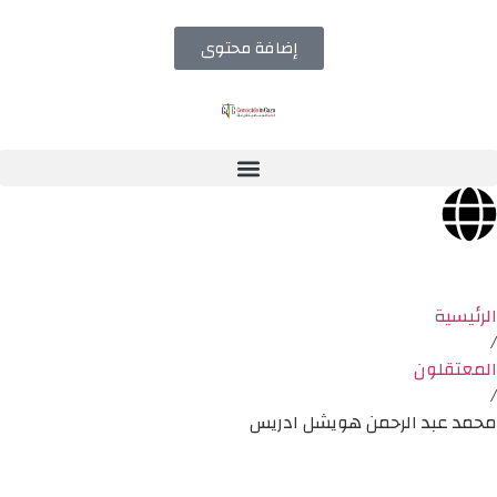
إضافة محتوى
الرئيسية
/
المعتقلون
/
محمد عبد الرحمن هويشل ادريس