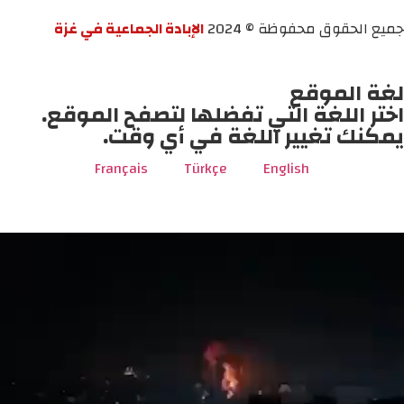
جميع الحقوق محفوظة © 2024
الإبادة الجماعية في غزة
لغة الموقع
اختر اللغة التي تفضلها لتصفح الموقع.
يمكنك تغيير اللغة في أي وقت.
Français
Türkçe
English