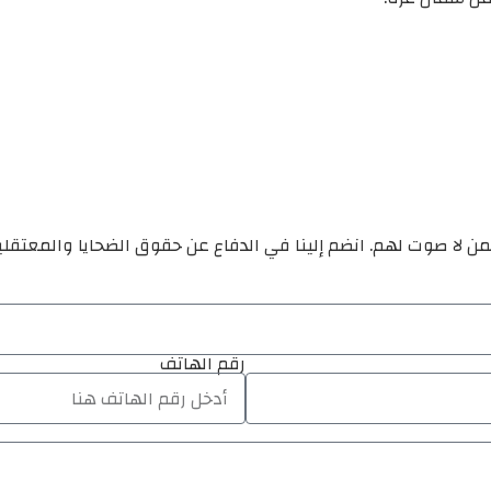
ن لا صوت لهم. انضم إلينا في الدفاع عن حقوق الضحايا والمعتقل
رقم الهاتف