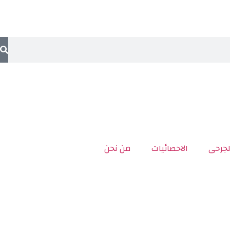
لجرحى
الاحصائيات
من نحن