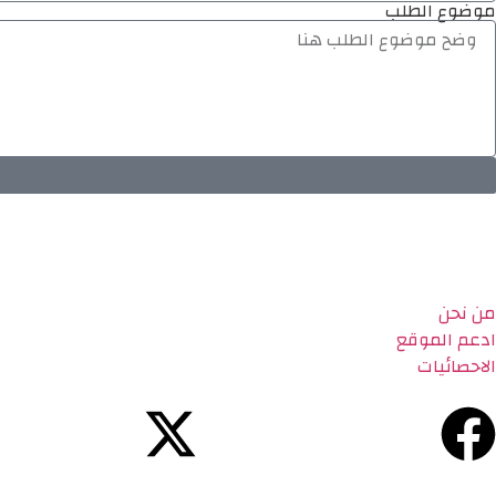
موضوع الطلب
من نحن
ادعم الموقع
الاحصائيات