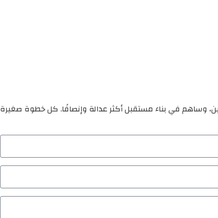
ين، وساهم في بناء مستقبل أكثر عدالة وإنصافًا. كل خطوة صغيرة