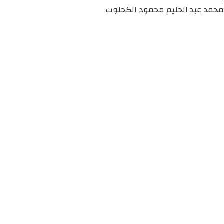
محمد عبد الحليم محمود الكحلوت