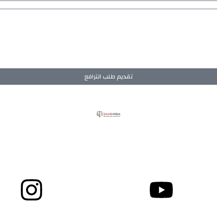
تقديم طلب الترافع