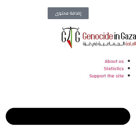
إضافة محتوى
About us
Statistics
Support the site