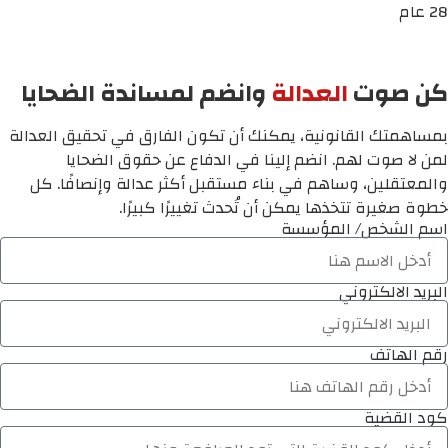
28 عام
كن صوت
العدالة
وانضم لمساندة الضحايا
بمساهمتك القانونية، يمكنك أن تكون الفارق في تحقيق العدالة
لمن لا صوت لهم. انضم إلينا في الدفاع عن حقوق الضحايا
والمعتقلين، وساهم في بناء مستقبل أكثر عدالة وإنصافًا. كل
خطوة صغيرة تتخذها يمكن أن تُحدث تغييرًا كبيرًا.
اسم الشخص/ المؤسسة
البريد الالكتروني
رقم الهاتف
كود القضية