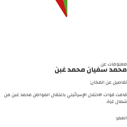
معلومات عن
محمد سفيان محمد غبن
تفاصيل عن المكان:
قامت قوات الاحتلال الإسرائيلي باعتقال المواطن محمد غبن من
شمال غزة.
العمر: