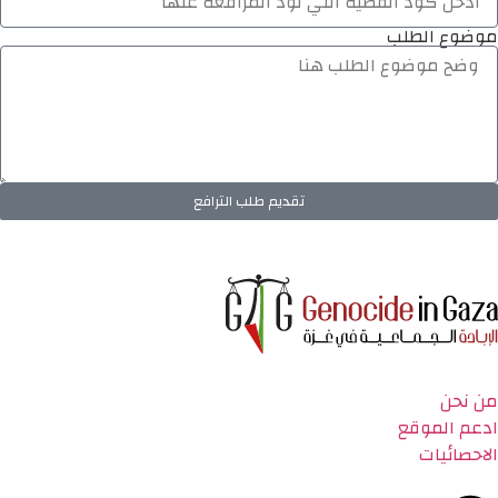
موضوع الطلب
تقديم طلب الترافع
من نحن
ادعم الموقع
الاحصائيات