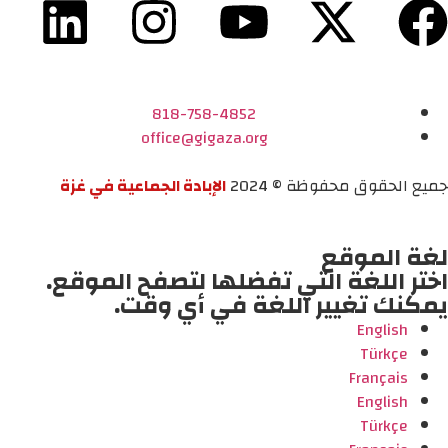
818-758-4852
office@gigaza.org
جميع الحقوق محفوظة © 2024
الإبادة الجماعية في غزة
لغة الموقع
اختر اللغة التي تفضلها لتصفح الموقع.
يمكنك تغيير اللغة في أي وقت.
English
Türkçe
Français
English
Türkçe