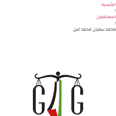
الرئيسية
/
المعتقلون
/
محمد سفيان محمد غبن