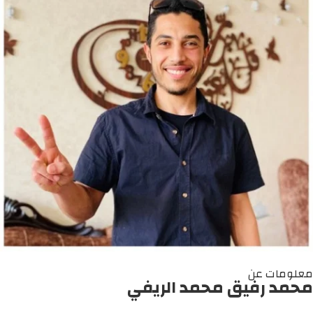
معلومات عن
محمد رفيق محمد الريفي