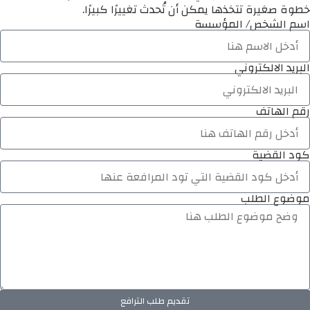
خطوة صغيرة تتخذها يمكن أن تُحدث تغييرًا كبيرًا.
اسم الشخص/ المؤسسة
البريد الالكتروني
رقم الهاتف
كود القضية
موضوع الطلب
تقديم طلب الترافع