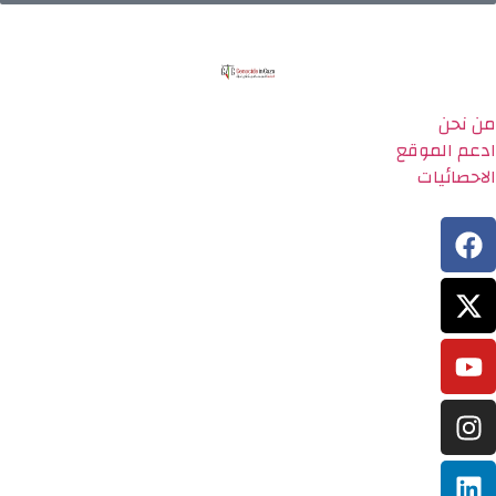
من نحن
ادعم الموقع
الاحصائيات