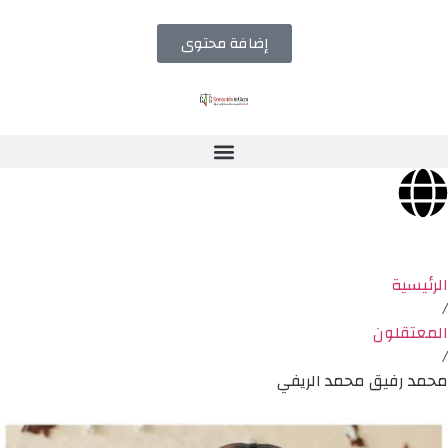
إضافة محتوى
الرئيسية
/
المعتقلون
/
محمد رفيق محمد الريفي