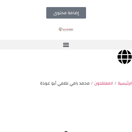
إضافة محتوى
الرئيسية
/
المعتقلون
/
محمد رامي نظمي أبو عودة