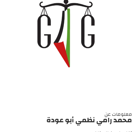
معلومات عن
محمد رامي نظمي أبو عودة