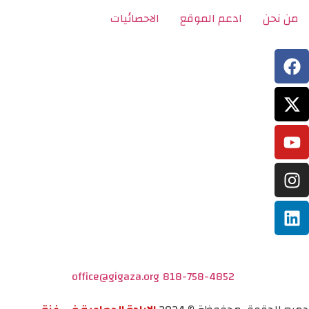
من نحن
ادعم الموقع
الاحصائيات
office@gigaza.org
818-758-4852