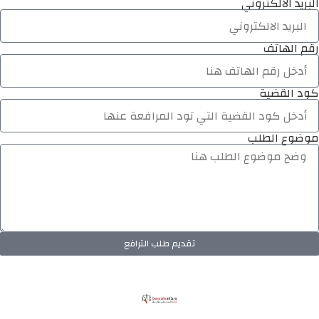
البريد الالكتروني
رقم الهاتف
كود القضية
موضوع الطلب
تقديم طلب الترافع