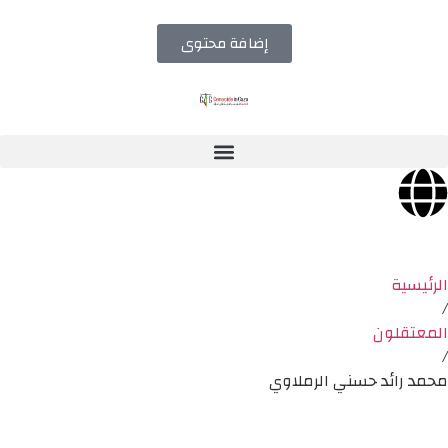
إضافة محتوى
الرئيسية
/
المعتقلون
/
محمد رائد حسني الرملاوي