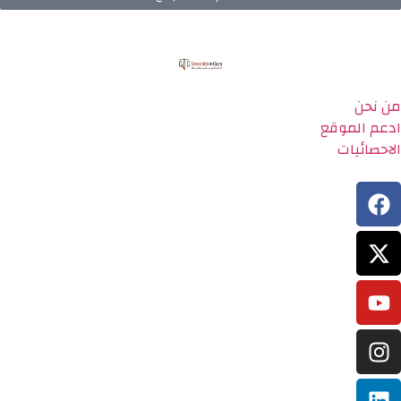
من نحن
ادعم الموقع
الاحصائيات