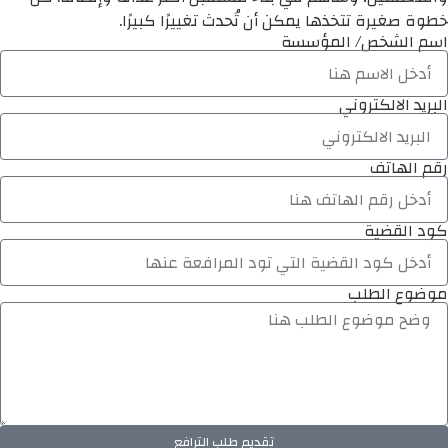
خطوة صغيرة تتخذها يمكن أن تُحدث تغييرًا كبيرًا.
اسم الشخص/ المؤسسة
البريد الالكتروني
رقم الهاتف
كود القضية
موضوع الطلب
تقديم طلب الترافع