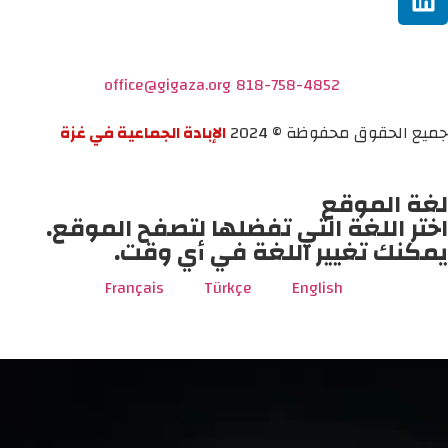
office@gigaza.org
818-758-4852
جميع الحقوق محفوظة © 2024
الإبادة الجماعية في غزة
لغة الموقع
اختر اللغة التي تفضلها لتصفح الموقع.
يمكنك تغيير اللغة في أي وقت.
Français
Türkçe
English