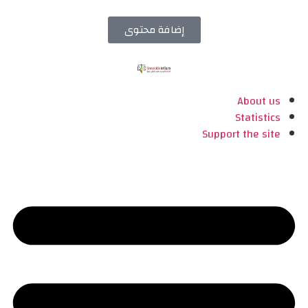
إضافة محتوى
About us
Statistics
Support the site