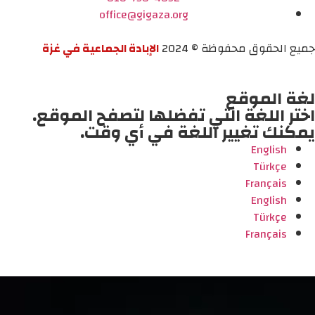
office@gigaza.org
جميع الحقوق محفوظة © 2024
الإبادة الجماعية في غزة
لغة الموقع
اختر اللغة التي تفضلها لتصفح الموقع.
يمكنك تغيير اللغة في أي وقت.
English
Türkçe
Français
English
Türkçe
Français