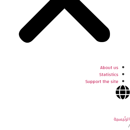
About us
Statistics
Support the site
الرئيسية
/