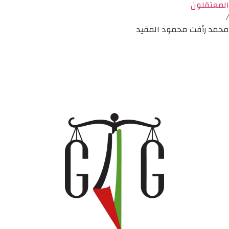
المعتقلون
/
محمد رأفت محمود المقيد