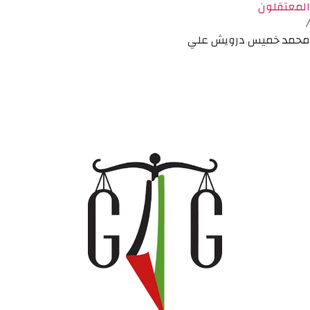
المعتقلون
/
محمد خميس درويش علي