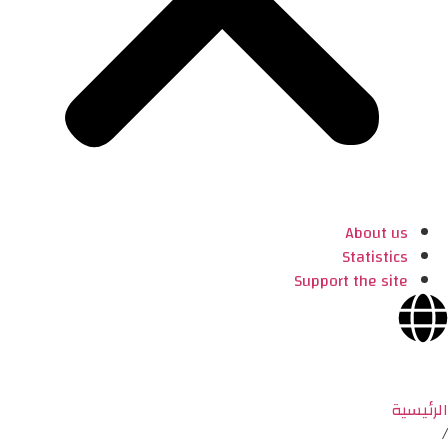
About us
Statistics
Support the site
الرئيسية
/