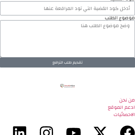
موضوع الطلب
تقديم طلب الترافع
من نحن
ادعم الموقع
الاحصائيات