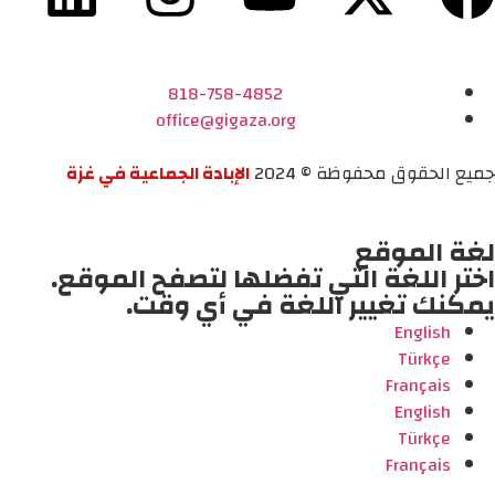
818-758-4852
office@gigaza.org
جميع الحقوق محفوظة © 2024
الإبادة الجماعية في غزة
لغة الموقع
اختر اللغة التي تفضلها لتصفح الموقع.
يمكنك تغيير اللغة في أي وقت.
English
Türkçe
Français
English
Türkçe
Français