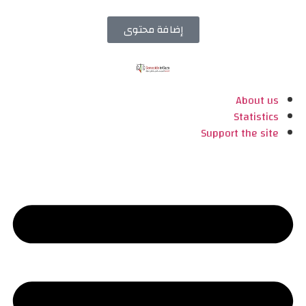
إضافة محتوى
About us
Statistics
Support the site