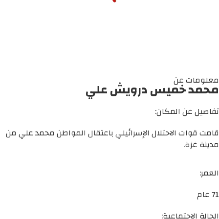
معلومات عن
محمد خميس درويش علي
تفاصيل عن المكان:
قامت قوات الاحتلال الإسرائيلي باعتقال المواطن محمد علي من
مدينة غزة.
العمر:
71 عام
الحالة الاجتماعية: