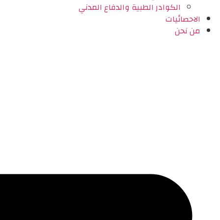
الكوادر الطبية والدفاع المدني
الاحصائيات
من نحن