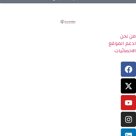
من نحن
ادعم الموقع
الاحصائيات