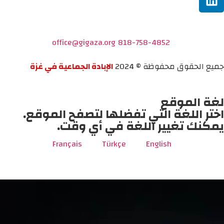
office@gigaza.org
818-758-4852
جميع الحقوق محفوظة © 2024
الإبادة الجماعية في غزة
لغة الموقع
اختر اللغة التي تفضلها لتصفح الموقع.
يمكنك تغيير اللغة في أي وقت.
Français
Türkçe
English