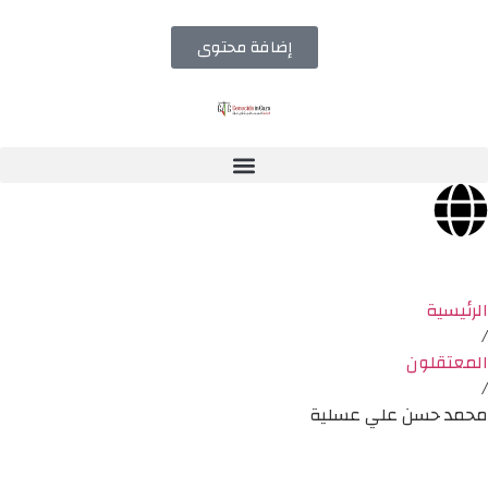
إضافة محتوى
الرئيسية
/
المعتقلون
/
محمد حسن علي عسلية