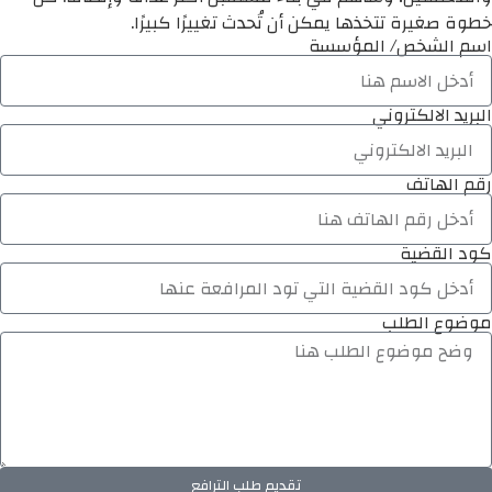
خطوة صغيرة تتخذها يمكن أن تُحدث تغييرًا كبيرًا.
اسم الشخص/ المؤسسة
البريد الالكتروني
رقم الهاتف
كود القضية
موضوع الطلب
تقديم طلب الترافع