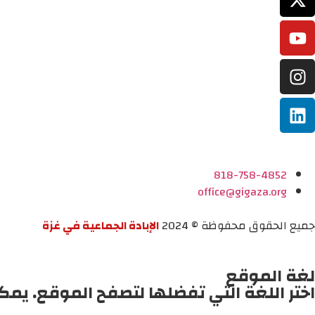
818-758-4852
office@gigaza.org
جميع الحقوق محفوظة © 2024
الإبادة الجماعية في غزة
لغة الموقع
اختر اللغة التي تفضلها لتصفح الموقع. يمك