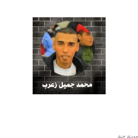
دينة غزة.