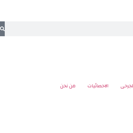
لجرحى
الاحصائيات
من نحن