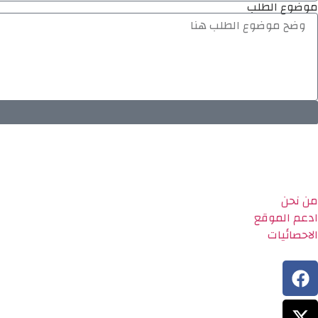
موضوع الطلب
من نحن
ادعم الموقع
الاحصائيات