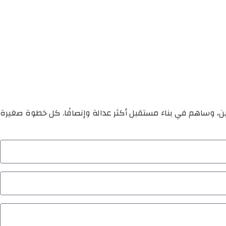
ين، وساهم في بناء مستقبل أكثر عدالة وإنصافًا. كل خطوة صغيرة