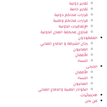
تقارير دولية
تقارير خاصة
قرارات محاكم دولية
قرارات محاكم وطنية
الإتفاقيات الدولية
فتاوي محكمة العدل الدولية
المفقودون
رجال الشرطة و الدفاع المدني
المدنيون
الأطفال
النساء
الجرحى
الأطفال
النساء
المدنيون
الكوادر الطبية والدفاع المدني
الاحصائيات
من نحن