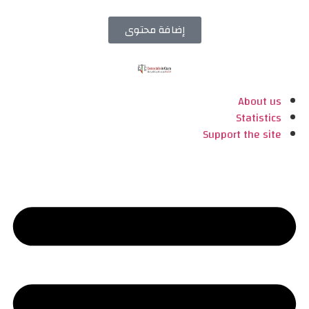
إضافة محتوى
About us
Statistics
Support the site