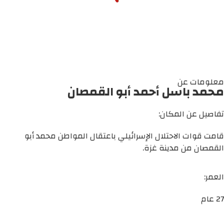
معلومات عن
محمد باسل أحمد أبو القمصان
تفاصيل عن المكان:
قامت قوات الاحتلال الإسرائيلي باعتقال المواطن محمد أبو
القمصان من مدينة غزة.
العمر:
27 عام