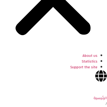
About us
Statistics
Support the site
الرئيسية
/