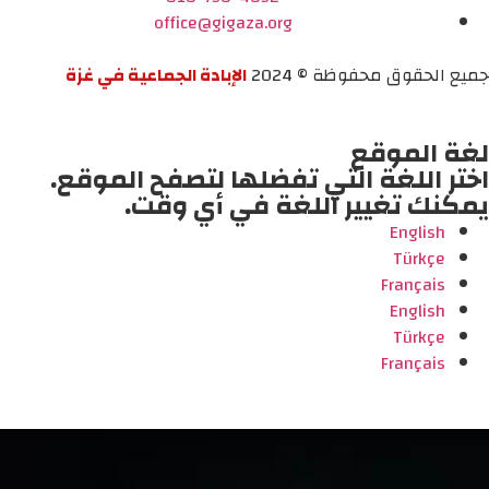
office@gigaza.org
جميع الحقوق محفوظة © 2024
الإبادة الجماعية في غزة
لغة الموقع
اختر اللغة التي تفضلها لتصفح الموقع.
يمكنك تغيير اللغة في أي وقت.
English
Türkçe
Français
English
Türkçe
Français