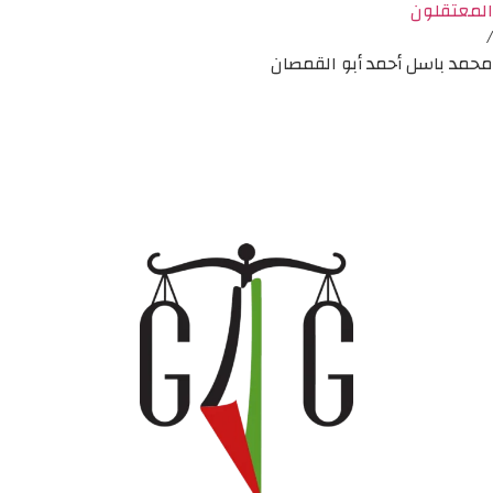
المعتقلون
/
محمد باسل أحمد أبو القمصان