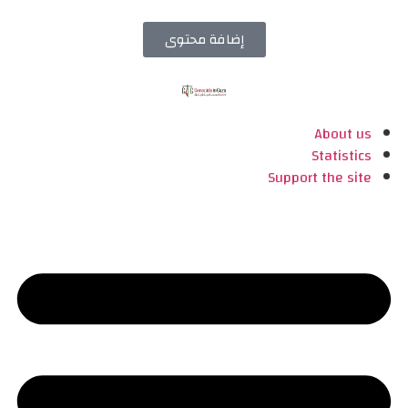
إضافة محتوى
About us
Statistics
Support the site