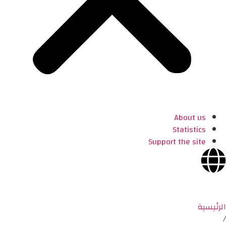
About us
Statistics
Support the site
الرئيسية
/