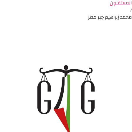
المعتقلون
/
محمد إبراهيم جبر مطر