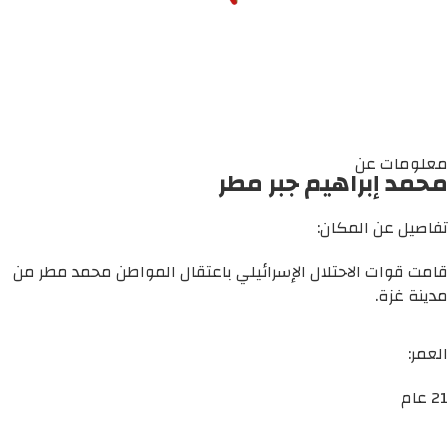
معلومات عن
محمد إبراهيم جبر مطر
تفاصيل عن المكان:
قامت قوات الاحتلال الإسرائيلي باعتقال المواطن محمد مطر من
مدينة غزة.
العمر:
21 عام