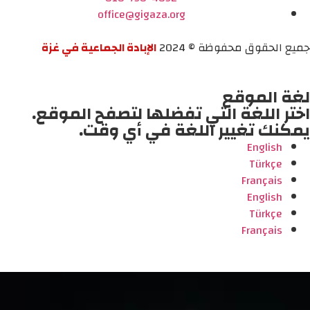
office@gigaza.org
جميع الحقوق محفوظة © 2024
الإبادة الجماعية في غزة
لغة الموقع
اختر اللغة التي تفضلها لتصفح الموقع.
يمكنك تغيير اللغة في أي وقت.
English
Türkçe
Français
English
Türkçe
Français