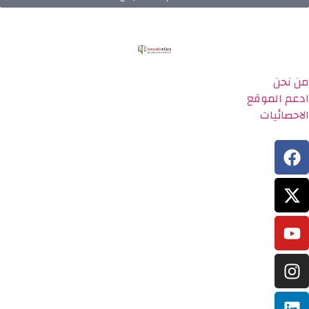
من نحن
ادعم الموقع
الاحصائيات