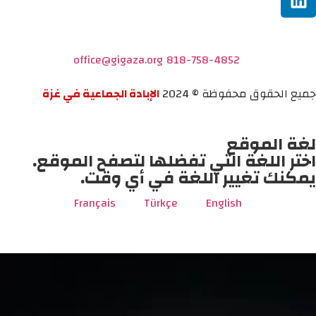
office@gigaza.org
818-758-4852
جميع الحقوق محفوظة © 2024
الإبادة الجماعية في غزة
لغة الموقع
اختر اللغة التي تفضلها لتصفح الموقع.
يمكنك تغيير اللغة في أي وقت.
Français
Türkçe
English