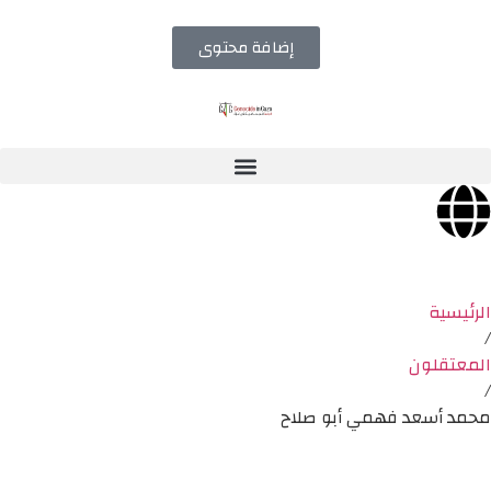
إضافة محتوى
الرئيسية
/
المعتقلون
/
محمد أسعد فهمي أبو صلاح