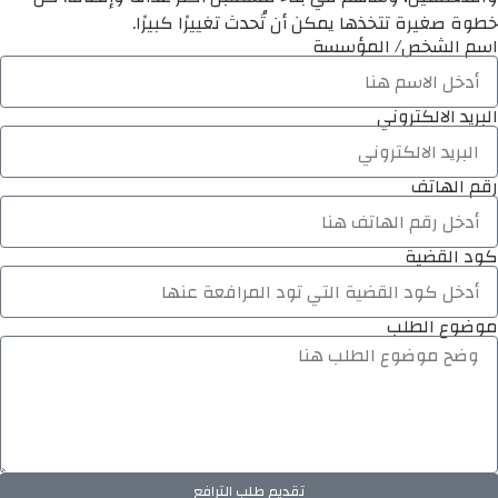
خطوة صغيرة تتخذها يمكن أن تُحدث تغييرًا كبيرًا.
اسم الشخص/ المؤسسة
البريد الالكتروني
رقم الهاتف
كود القضية
موضوع الطلب
تقديم طلب الترافع