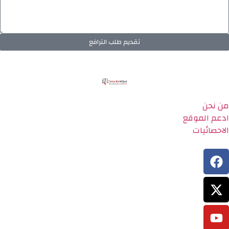
تقديم طلب الترافع
من نحن
ادعم الموقع
الاحصائيات