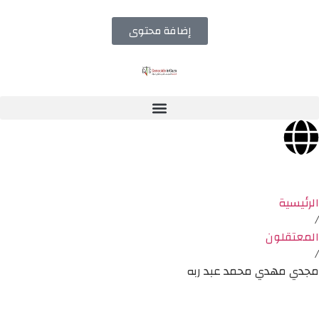
إضافة محتوى
الرئيسية
/
المعتقلون
/
مجدي مهدي محمد عبد ربه