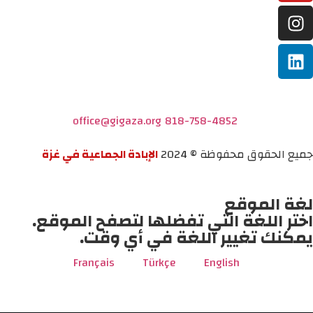
office@gigaza.org
818-758-4852
جميع الحقوق محفوظة © 2024
الإبادة الجماعية في غزة
لغة الموقع
اختر اللغة التي تفضلها لتصفح الموقع.
يمكنك تغيير اللغة في أي وقت.
Français
Türkçe
English