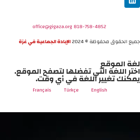
office@gigaza.org
818-758-4852
جميع الحقوق محفوظة © 2024
الإبادة الجماعية في غزة
لغة الموقع
اختر اللغة التي تفضلها لتصفح الموقع.
يمكنك تغيير اللغة في أي وقت.
Français
Türkçe
English