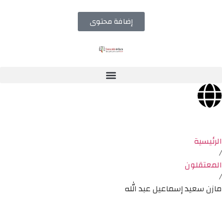
إضافة محتوى
الرئيسية
/
المعتقلون
/
مازن سعيد إسماعيل عبد الله