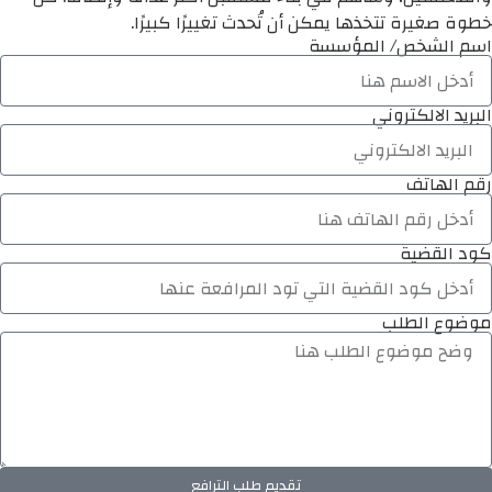
خطوة صغيرة تتخذها يمكن أن تُحدث تغييرًا كبيرًا.
اسم الشخص/ المؤسسة
البريد الالكتروني
رقم الهاتف
كود القضية
موضوع الطلب
تقديم طلب الترافع