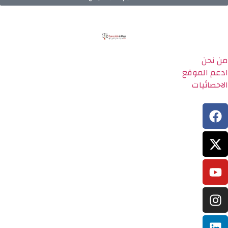
من نحن
ادعم الموقع
الاحصائيات