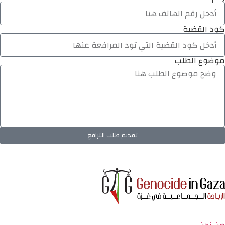
كود القضية
موضوع الطلب
تقديم طلب الترافع