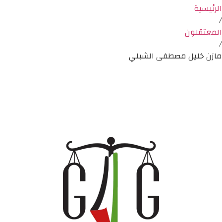
الرئيسية
/
المعتقلون
/
مازن خليل مصطفى الشبلي