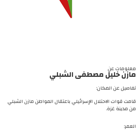
معلومات عن
مازن خليل مصطفى الشبلي
تفاصيل عن المكان:
قامت قوات الاحتلال الإسرائيلي باعتقال المواطن مازن الشبلي
من مدينة غزة.
العمر: