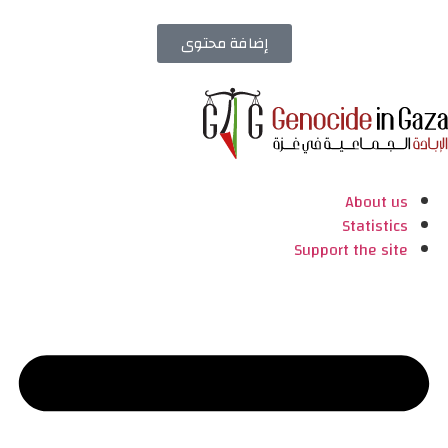
إضافة محتوى
About us
Statistics
Support the site