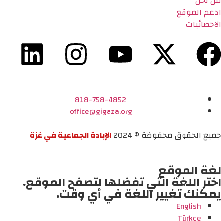
من نحن
ادعم الموقع
الاحصائيات
818-758-4852
office@gigaza.org
جميع الحقوق محفوظة © 2024
الإبادة الجماعية في غزة
لغة الموقع
اختر اللغة التي تفضلها لتصفح الموقع.
يمكنك تغيير اللغة في أي وقت.
English
Türkçe