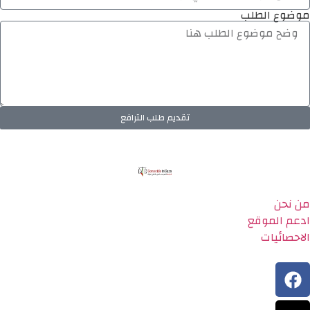
موضوع الطلب
تقديم طلب الترافع
من نحن
ادعم الموقع
الاحصائيات