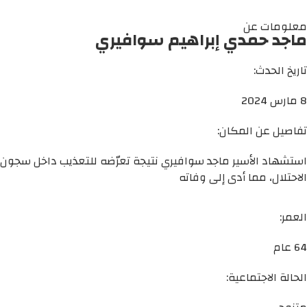
معلومات عن
ماجد حمدي إبراهيم سوافيري
تاريخ الحدث:
8 مارس 2024
تفاصيل عن المكان:
استشهاد الأسير ماجد سوافيري نتيجة تعرّضه للتعذيب داخل سجون
الاحتلال، مما أدى إلى وفاته
العمر:
64 عام
الحالة الاجتماعية: