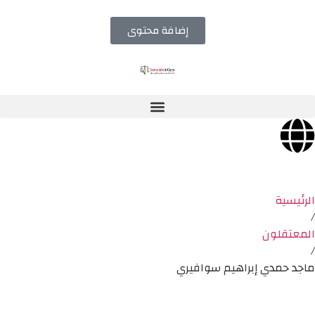
إضافة محتوى
الرئيسية
/
المعتقلون
/
ماجد حمدي إبراهيم سوافيري