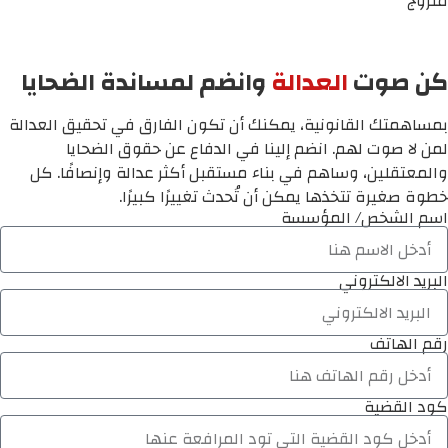
متزوج
كن صوت
العدالة
وانضم لمساندة الضحايا
بمساهمتك القانونية، يمكنك أن تكون الفارق في تحقيق العدالة
لمن لا صوت لهم. انضم إلينا في الدفاع عن حقوق الضحايا
والمعتقلين، وساهم في بناء مستقبل أكثر عدالة وإنصافًا. كل
خطوة صغيرة تتخذها يمكن أن تُحدث تغييرًا كبيرًا.
اسم الشخص/ المؤسسة
البريد الالكتروني
رقم الهاتف
كود القضية