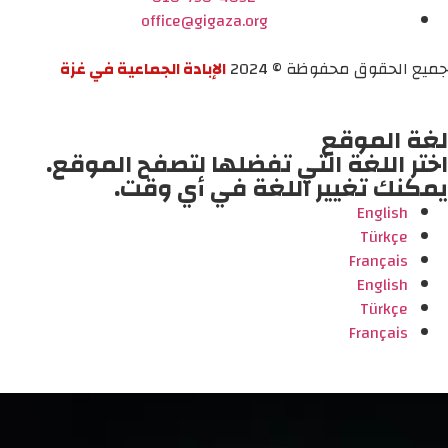
office@gigaza.org
جميع الحقوق محفوظة © 2024
الإبادة الجماعية في غزة
لغة الموقع
اختر اللغة التي تفضلها لتصفح الموقع.
يمكنك تغيير اللغة في أي وقت.
English
Türkçe
Français
English
Türkçe
Français