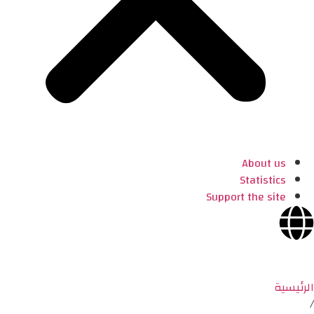
About us
Statistics
Support the site
الرئيسية
/