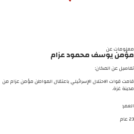
معلومات عن
مؤمن يوسف محمود عزام
تفاصيل عن المكان:
قامت قوات الاحتلال الإسرائيلي باعتقال المواطن مؤمن عزام من
مدينة غزة.
العمر:
23 عام