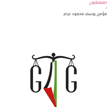
المعتقلون
/
مؤمن يوسف محمود عزام