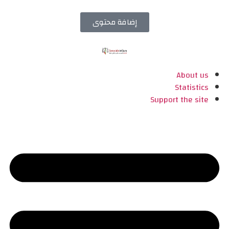
إضافة محتوى
About us
Statistics
Support the site