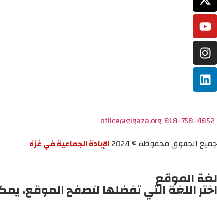
office@gigaza.org
818-758-4852
جميع الحقوق محفوظة © 2024
الإبادة الجماعية في غزة
لغة الموقع
اختر اللغة التي تفضلها لتصفح الموقع. يمك