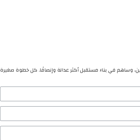
ين، وساهم في بناء مستقبل أكثر عدالة وإنصافًا. كل خطوة صغيرة