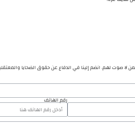
ن لا صوت لهم. انضم إلينا في الدفاع عن حقوق الضحايا والمعتقل
رقم الهاتف