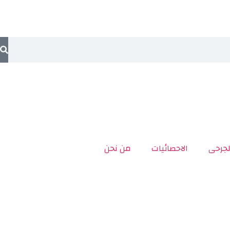
لجرحى
الاحصائيات
من نحن