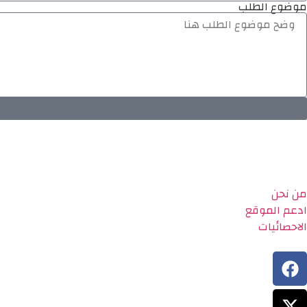
موضوع الطلب
من نحن
ادعم الموقع
الاحصائيات