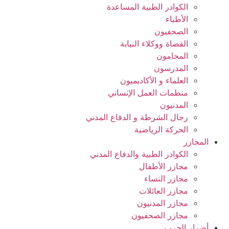
الكوادر الطبية المساعدة
الأطباء
الصحفيون
القضاة ووكلاء النيابة
المحامون
المدرسون
العلماء و الأكاديميون
منظمات العمل الإنساني
المدنيون
رجال الشرطة و الدفاع المدني
الحركة الرياضية
المجازر
الكوادر الطبية والدفاع المدني
مجازر الأطفال
مجازر النساء
مجازر العائلات
مجازر المدنيون
مجازر الصحفيون
أضرار الحرب