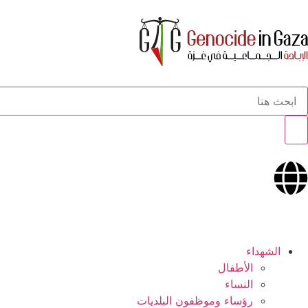
الشهداء
الأطفال
النساء
رؤساء وموظفون البلديات