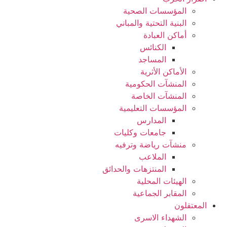
المؤسسات الصحية
البنية التحتية والمباني
أماكن العبادة
الكنائس
المساجد
الأماكن الأثرية
المنشآت الحكومية
المنشآت الخاصة
المؤسسات التعليمية
المدارس
جامعات وكليات
منشآت رياضة وترفيه
الملاعب
المنتزهات والحدائق
الهيئات المحلية
المقابر الجماعية
المعتقلون
الشهداء الاسرى