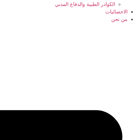
الكوادر الطبية والدفاع المدني
الاحصائيات
من نحن