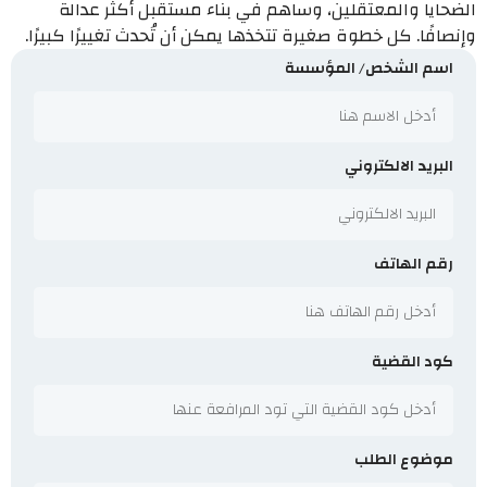
الضحايا والمعتقلين، وساهم في بناء مستقبل أكثر عدالة
وإنصافًا. كل خطوة صغيرة تتخذها يمكن أن تُحدث تغييرًا كبيرًا.
اسم الشخص/ المؤسسة
البريد الالكتروني
رقم الهاتف
كود القضية
موضوع الطلب