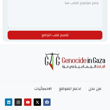
تقديم طلب الترافع
من نحن
ادعم الموقع
الاحصائيات