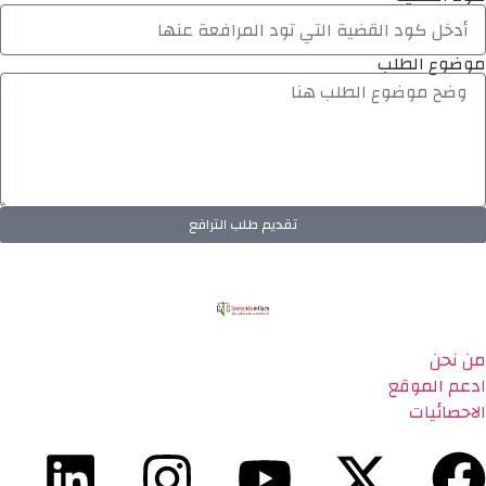
موضوع الطلب
تقديم طلب الترافع
من نحن
ادعم الموقع
الاحصائيات