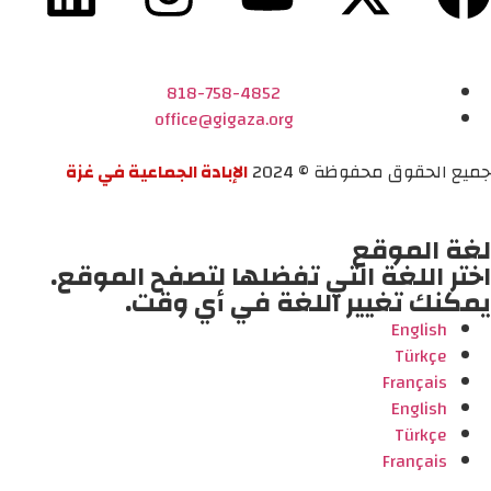
818-758-4852
office@gigaza.org
جميع الحقوق محفوظة © 2024
الإبادة الجماعية في غزة
لغة الموقع
اختر اللغة التي تفضلها لتصفح الموقع.
يمكنك تغيير اللغة في أي وقت.
English
Türkçe
Français
English
Türkçe
Français