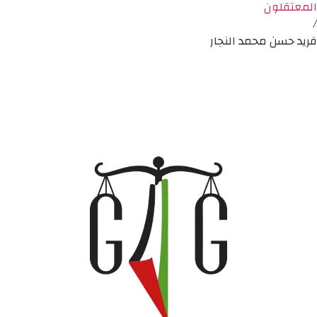
المعتقلون
/
فريد حسن محمد النجار