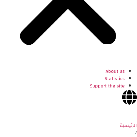
About us
Statistics
Support the site
الرئيسية
/