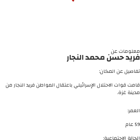
معلومات عن
فريد حسن محمد النجار
تفاصيل عن المكان:
قامت قوات الاحتلال الإسرائيلي باعتقال المواطن فريد النجار من
مدينة غزة.
العمر:
59 عام
الحالة الاجتماعية: