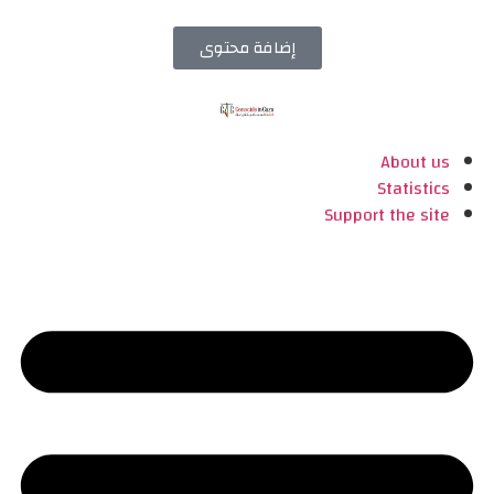
إضافة محتوى
About us
Statistics
Support the site