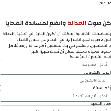
32 عام
كن صوت
العدالة
وانضم لمساندة الضحايا
بمساهمتك القانونية، يمكنك أن تكون الفارق في تحقيق العدالة
لمن لا صوت لهم. انضم إلينا في الدفاع عن حقوق الضحايا
والمعتقلين، وساهم في بناء مستقبل أكثر عدالة وإنصافًا. كل
خطوة صغيرة تتخذها يمكن أن تُحدث تغييرًا كبيرًا.
اسم الشخص/ المؤسسة
البريد الالكتروني
رقم الهاتف
كود القضية