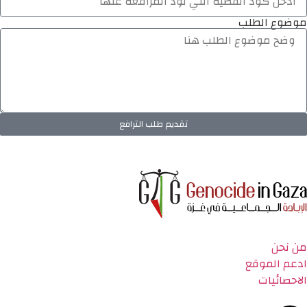
موضوع الطلب
تقديم طلب الترافع
من نحن
ادعم الموقع
الاحصائيات