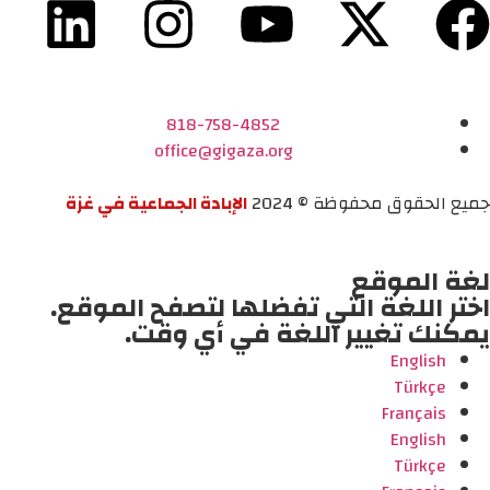
818-758-4852
office@gigaza.org
جميع الحقوق محفوظة © 2024
الإبادة الجماعية في غزة
لغة الموقع
اختر اللغة التي تفضلها لتصفح الموقع.
يمكنك تغيير اللغة في أي وقت.
English
Türkçe
Français
English
Türkçe