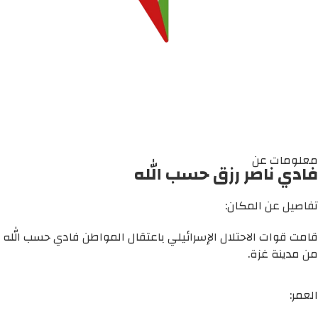
معلومات عن
فادي ناصر رزق حسب الله
تفاصيل عن المكان:
قامت قوات الاحتلال الإسرائيلي باعتقال المواطن فادي حسب الله
من مدينة غزة.
العمر: