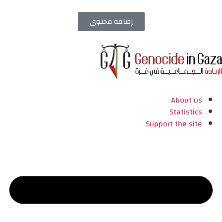
إضافة محتوى
About us
Statistics
Support the site