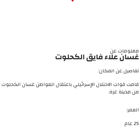
معلومات عن
غسان علاء فايق الكحلوت
تفاصيل عن المكان:
قامت قوات الاحتلال الإسرائيلي باعتقال المواطن غسان الكحلوت
من مدينة غزة.
العمر:
25 عام