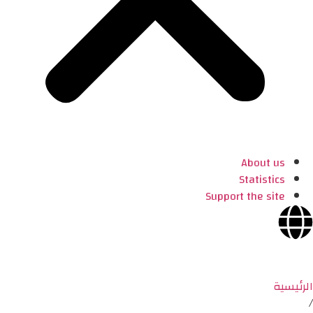
About us
Statistics
Support the site
الرئيسية
/