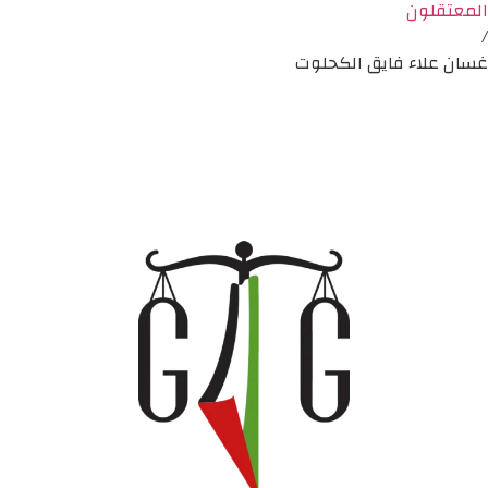
المعتقلون
/
غسان علاء فايق الكحلوت