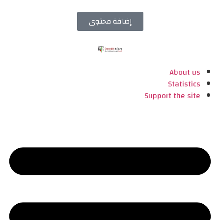
إضافة محتوى
About us
Statistics
Support the site