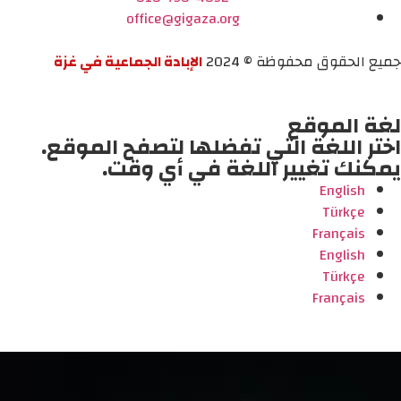
office@gigaza.org
جميع الحقوق محفوظة © 2024
الإبادة الجماعية في غزة
لغة الموقع
اختر اللغة التي تفضلها لتصفح الموقع.
يمكنك تغيير اللغة في أي وقت.
English
Türkçe
Français
English
Türkçe
Français