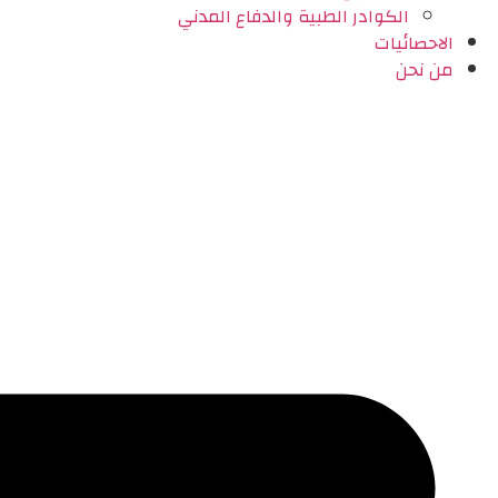
الكوادر الطبية والدفاع المدني
الاحصائيات
من نحن