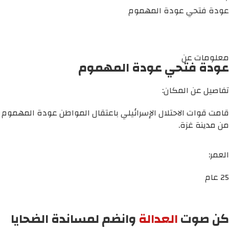
عودة فتحي عودة المهموم
معلومات عن
عودة فتحي عودة المهموم
تفاصيل عن المكان:
قامت قوات الاحتلال الإسرائيلي باعتقال المواطن عودة المهموم
من مدينة غزة.
العمر:
25 عام
كن صوت
العدالة
وانضم لمساندة الضحايا