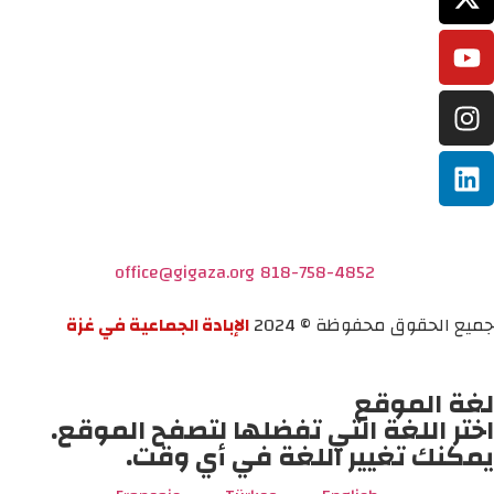
office@gigaza.org
818-758-4852
جميع الحقوق محفوظة © 2024
الإبادة الجماعية في غزة
لغة الموقع
اختر اللغة التي تفضلها لتصفح الموقع.
يمكنك تغيير اللغة في أي وقت.