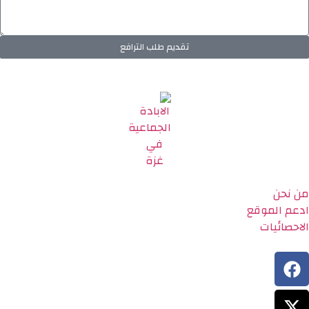
تقديم طلب الترافع
من نحن
ادعم الموقع
الاحصائيات