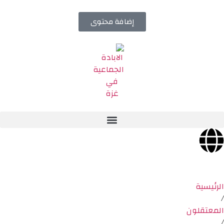
إضافة محتوى
الرئيسية
/
المعتقلون
/