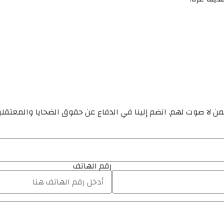
ن لا صوت لهم. انضم إلينا في الدفاع عن حقوق الضحايا والمعتقل
رقم الهاتف