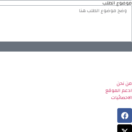
موضوع الطلب
من نحن
ادعم الموقع
الاحصائيات