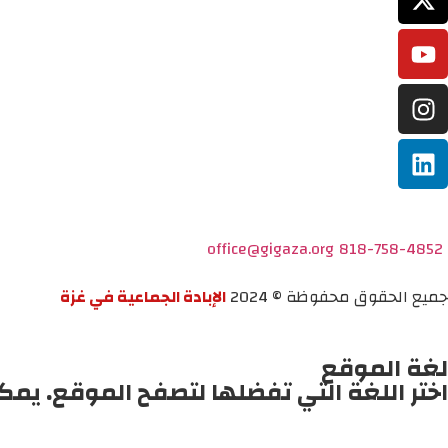
office@gigaza.org
818-758-4852
جميع الحقوق محفوظة © 2024
الإبادة الجماعية في غزة
لغة الموقع
اختر اللغة التي تفضلها لتصفح الموقع. يمك