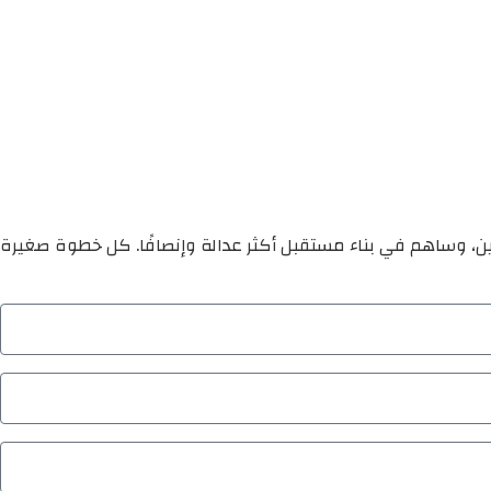
ين، وساهم في بناء مستقبل أكثر عدالة وإنصافًا. كل خطوة صغيرة