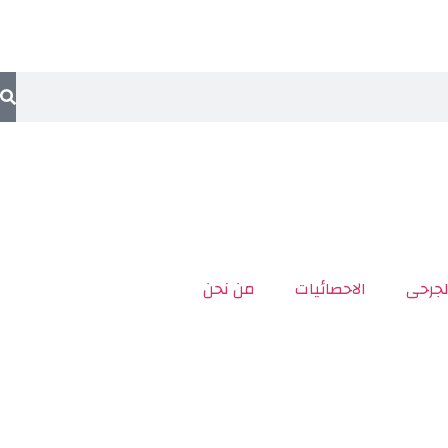
لجرحى
الاحصائيات
من نحن