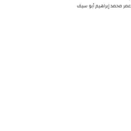
عمر محمد إبراهيم أبو سيف