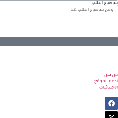
موضوع الطلب
من نحن
ادعم الموقع
الاحصائيات