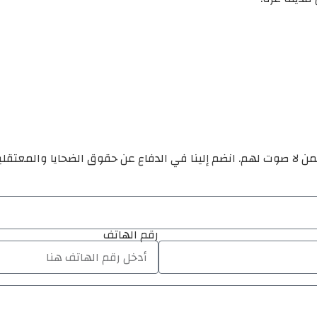
ن لا صوت لهم. انضم إلينا في الدفاع عن حقوق الضحايا والمعتقل
رقم الهاتف