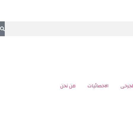
لجرحى
الاحصائيات
من نحن