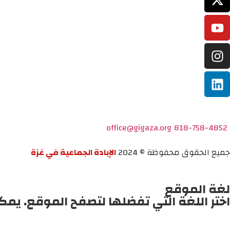
office@gigaza.org
818-758-4852
جميع الحقوق محفوظة © 2024
الإبادة الجماعية في غزة
لغة الموقع
اختر اللغة التي تفضلها لتصفح الموقع. يمك