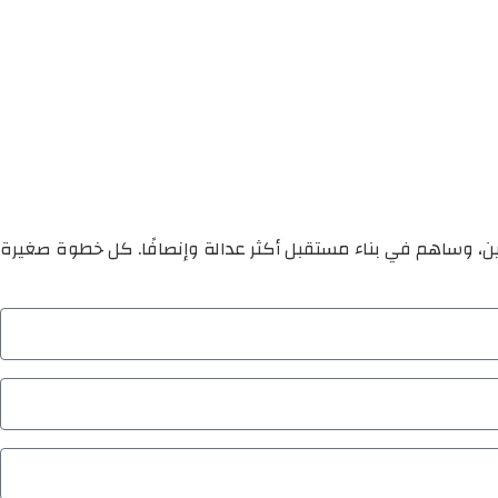
ين، وساهم في بناء مستقبل أكثر عدالة وإنصافًا. كل خطوة صغيرة