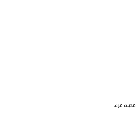
دينة غزة.