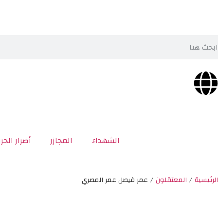
الشهداء
المجازر
أضرار الحر
الرئيسية
/
المعتقلون
/
عمر فيصل عمر المصري