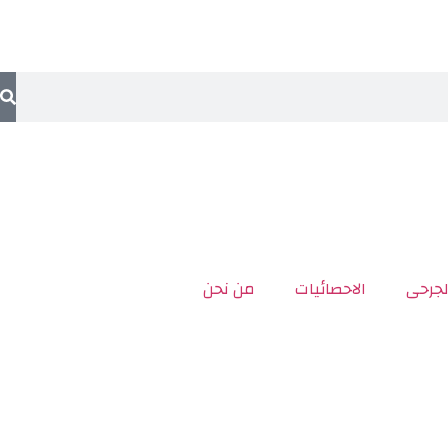
لجرحى
الاحصائيات
من نحن