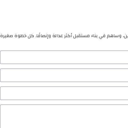
ين، وساهم في بناء مستقبل أكثر عدالة وإنصافًا. كل خطوة صغيرة