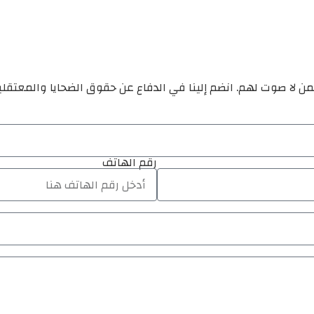
ن لا صوت لهم. انضم إلينا في الدفاع عن حقوق الضحايا والمعتقل
رقم الهاتف