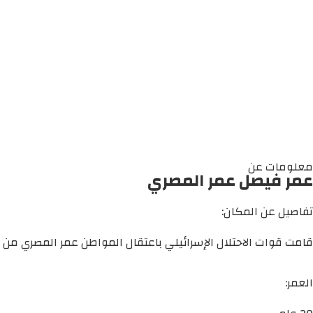
معلومات عن
عمر فيصل عمر المصري
تفاصيل عن المكان:
قامت قوات الاحتلال الإسرائيلي باعتقال المواطن عمر المصري من م
العمر: