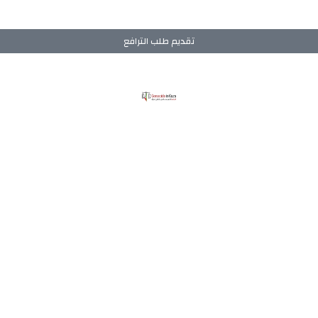
تقديم طلب الترافع