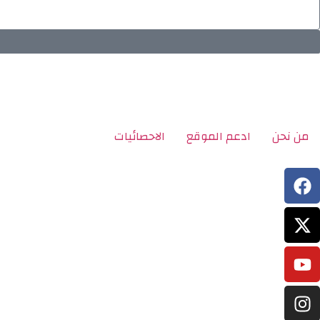
من نحن
ادعم الموقع
الاحصائيات