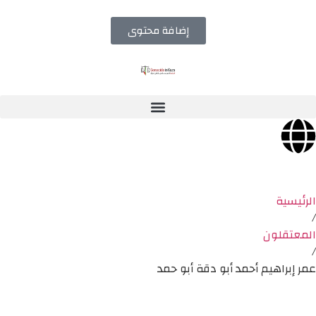
إضافة محتوى
الرئيسية
/
المعتقلون
/
عمر إبراهيم أحمد أبو دقة أبو حمد