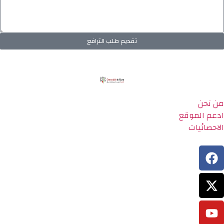
تقديم طلب الترافع
من نحن
ادعم الموقع
الاحصائيات