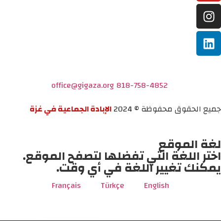
office@gigaza.org
818-758-4852
جميع الحقوق محفوظة © 2024
الإبادة الجماعية في غزة
لغة الموقع
اختر اللغة التي تفضلها لتصفح الموقع.
يمكنك تغيير اللغة في أي وقت.
Français
Türkçe
English