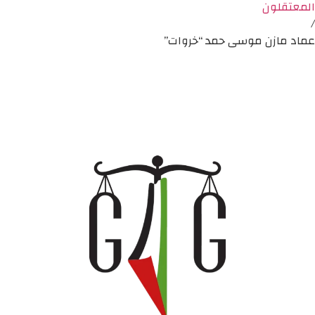
المعتقلون
/
عماد مازن موسى حمد “خروات”