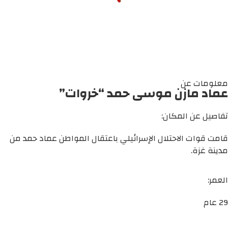
معلومات عن
عماد مازن موسى حمد “خروات”
تفاصيل عن المكان:
قامت قوات الاحتلال الإسرائيلي باعتقال المواطن عماد حمد من
مدينة غزة.
العمر:
29 عام