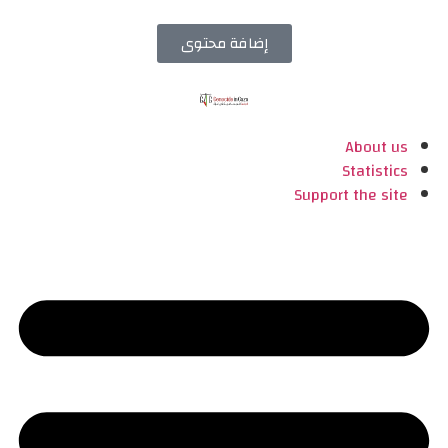
إضافة محتوى
About us
Statistics
Support the site