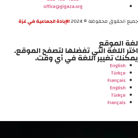
office@gigaza.org
جميع الحقوق محفوظة © 2024
الإبادة الجماعية في غزة
لغة الموقع
اختر اللغة التي تفضلها لتصفح الموقع.
يمكنك تغيير اللغة في أي وقت.
English
Türkçe
Français
English
Türkçe
Français