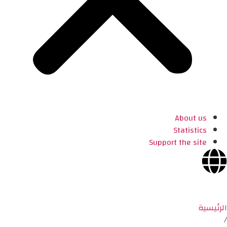
About us
Statistics
Support the site
الرئيسية
/