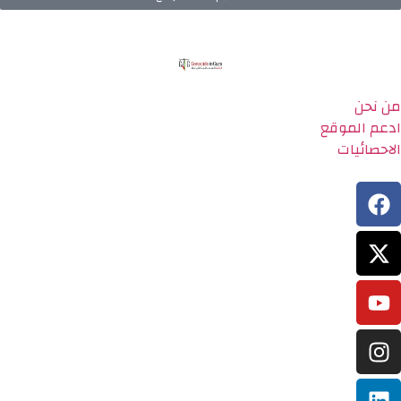
من نحن
ادعم الموقع
الاحصائيات