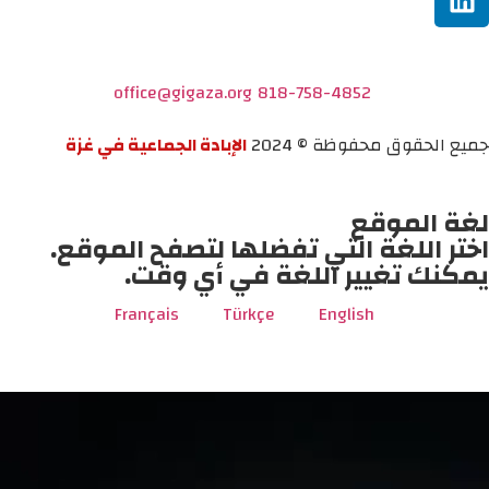
office@gigaza.org
818-758-4852
جميع الحقوق محفوظة © 2024
الإبادة الجماعية في غزة
لغة الموقع
اختر اللغة التي تفضلها لتصفح الموقع.
يمكنك تغيير اللغة في أي وقت.
Français
Türkçe
English