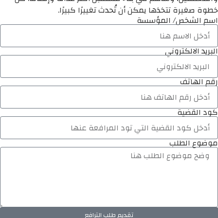
خطوة صغيرة تتخذها يمكن أن تُحدث تغييرًا كبيرًا.
اسم الشخص/ المؤسسة
البريد الالكتروني
رقم الهاتف
كود القضية
موضوع الطلب
تقديم طلب الترافع