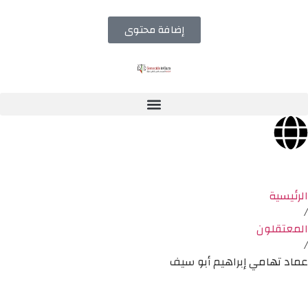
إضافة محتوى
الرئيسية
/
المعتقلون
/
عماد تهامي إبراهيم أبو سيف