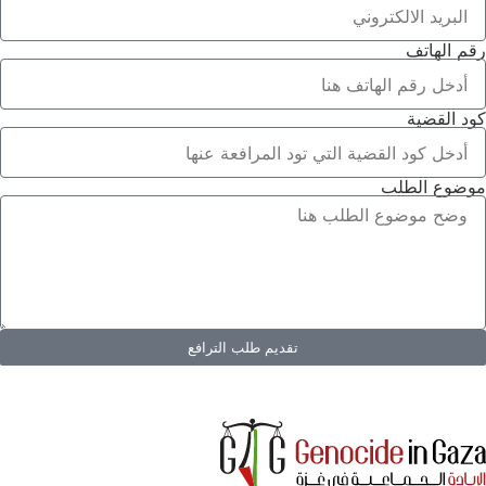
رقم الهاتف
كود القضية
موضوع الطلب
تقديم طلب الترافع