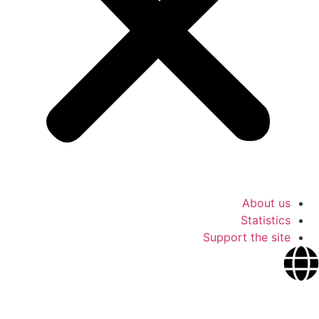
About us
Statistics
Support the site