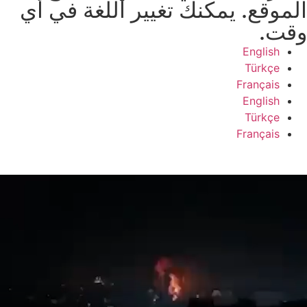
الموقع. يمكنك تغيير اللغة في أي
وقت.
English
Türkçe
Français
English
Türkçe
Français