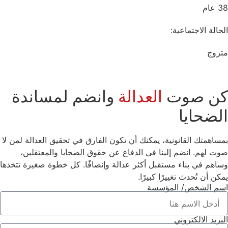
38 عام
الحالة الاجتماعية:
متزوج
كن صوت
العدالة
وانضم لمساندة
الضحايا
بمساهمتك القانونية، يمكنك أن تكون الفارق في تحقيق العدالة لمن لا
صوت لهم. انضم إلينا في الدفاع عن حقوق الضحايا والمعتقلين،
وساهم في بناء مستقبل أكثر عدالة وإنصافًا. كل خطوة صغيرة تتخذها
يمكن أن تُحدث تغييرًا كبيرًا.
اسم الشخص/ المؤسسة
البريد الالكتروني