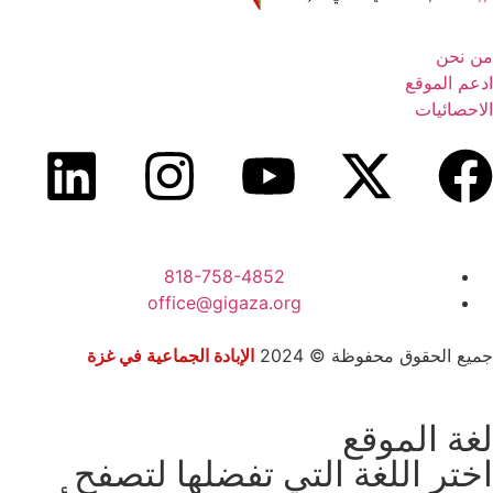
من نحن
ادعم الموقع
الاحصائيات
818-758-4852
office@gigaza.org
جميع الحقوق محفوظة © 2024
الإبادة الجماعية في غزة
لغة الموقع
اختر اللغة التي تفضلها لتصفح