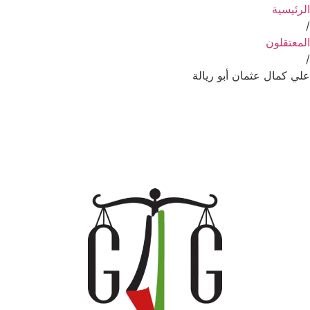
الرئيسية
/
المعتقلون
/
علي كمال عثمان أبو ريالة