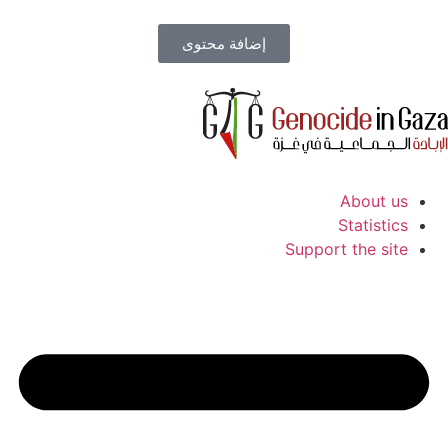
إضافة محتوى
About us
Statistics
Support the site