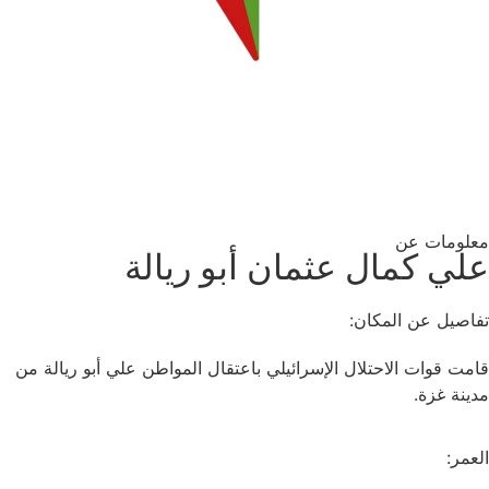
معلومات عن
علي كمال عثمان أبو ريالة
تفاصيل عن المكان:
قامت قوات الاحتلال الإسرائيلي باعتقال المواطن علي أبو ريالة من
مدينة غزة.
العمر: