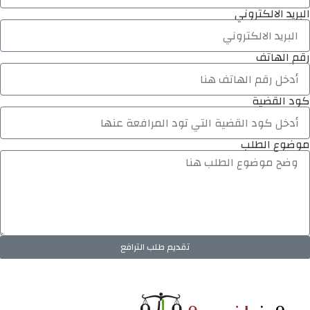
البريد الالكتروني
رقم الهاتف
كود القضية
موضوع الطلب
تقديم طلب الترافع