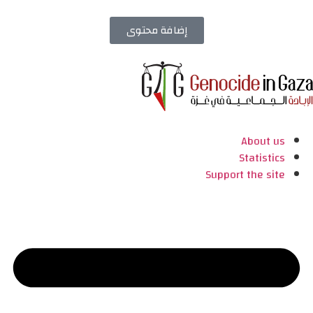
إضافة محتوى
About us
Statistics
Support the site