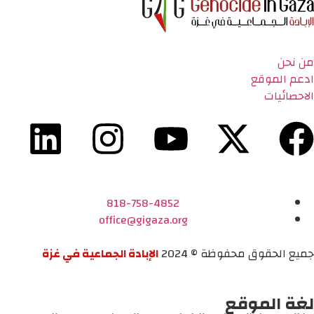
من نحن
ادعم الموقع
الاحصائيات
818-758-4852
office@gigaza.org
جميع الحقوق محفوظة © 2024
الإبادة الجماعية في غزة
لغة الموقع