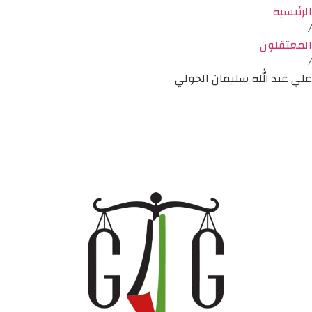
الرئيسية
/
المعتقلون
/
علي عبد الله سليمان الحولي