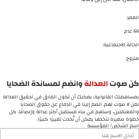
العمر:
66 عام
الحالة الاجتماعية:
متزوج
كن صوت
العدالة
وانضم لمساندة الضحايا
بمساهمتك القانونية، يمكنك أن تكون الفارق في تحقيق العدالة
لمن لا صوت لهم. انضم إلينا في الدفاع عن حقوق الضحايا
والمعتقلين، وساهم في بناء مستقبل أكثر عدالة وإنصافًا. كل
خطوة صغيرة تتخذها يمكن أن تُحدث تغييرًا كبيرًا.
اسم الشخص/ المؤسسة