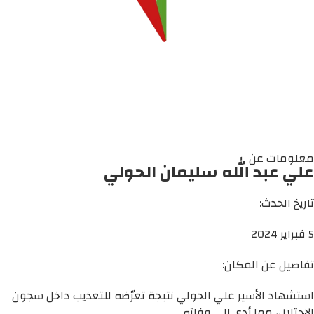
معلومات عن
علي عبد الله سليمان الحولي
تاريخ الحدث:
5 فبراير 2024
تفاصيل عن المكان:
استشهاد الأسير علي الحولي نتيجة تعرّضه للتعذيب داخل سجون
الاحتلال، مما أدى إلى وفاته