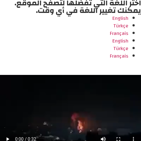
اختر اللغة التي تفضلها لتصفح الموقع.
يمكنك تغيير اللغة في أي وقت.
English
Türkçe
Français
English
Türkçe
Français