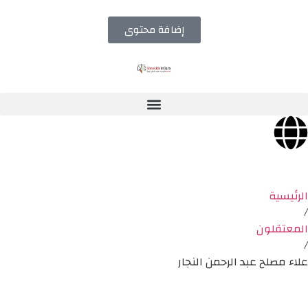
إضافة محتوى
الرئيسية
/
المعتقلون
/
علاء مصلح عبد الرحمن النجار