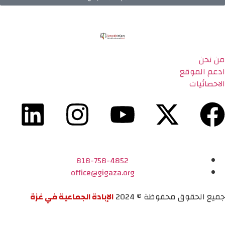
من نحن
ادعم الموقع
الاحصائيات
818-758-4852
office@gigaza.org
جميع الحقوق محفوظة © 2024
الإبادة الجماعية في غزة