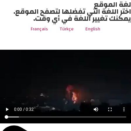
لغة الموقع
اختر اللغة التي تفضلها لتصفح الموقع.
يمكنك تغيير اللغة في أي وقت.
Français
Türkçe
English