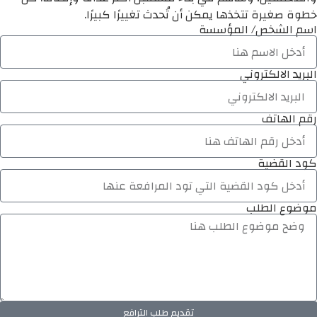
خطوة صغيرة تتخذها يمكن أن تُحدث تغييرًا كبيرًا.
اسم الشخص/ المؤسسة
البريد الالكتروني
رقم الهاتف
كود القضية
موضوع الطلب
تقديم طلب الترافع