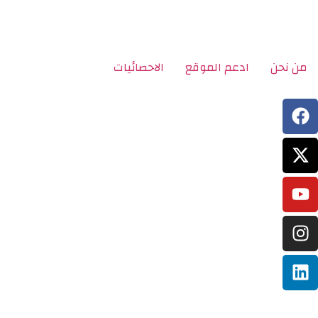
من نحن
ادعم الموقع
الاحصائيات