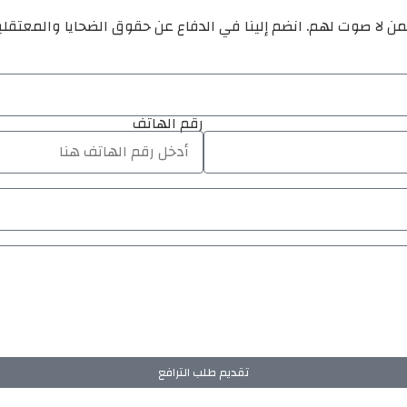
ن لا صوت لهم. انضم إلينا في الدفاع عن حقوق الضحايا والمعتقل
رقم الهاتف
تقديم طلب الترافع