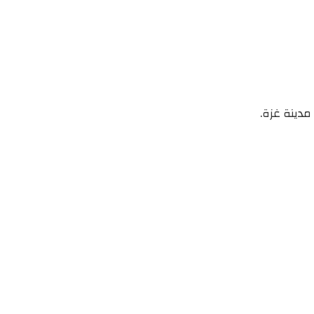
مدينة غزة.