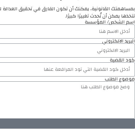
بمساهمتك القانونية، يمكنك أن تكون الفارق في تحقيق العدالة لم
تتخذها يمكن أن تُحدث تغييرًا كبيرًا.
اسم الشخص/ المؤسسة
البريد الالكتروني
كود القضية
موضوع الطلب