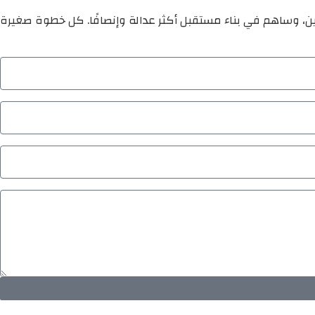
ين، وساهم في بناء مستقبل أكثر عدالة وإنصافًا. كل خطوة صغيرة