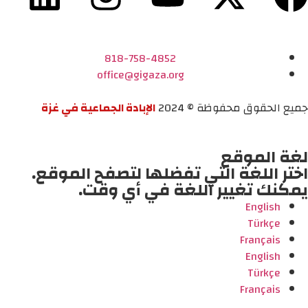
818-758-4852
office@gigaza.org
جميع الحقوق محفوظة © 2024
الإبادة الجماعية في غزة
لغة الموقع
اختر اللغة التي تفضلها لتصفح الموقع.
يمكنك تغيير اللغة في أي وقت.
English
Türkçe
Français
English
Türkçe
Français