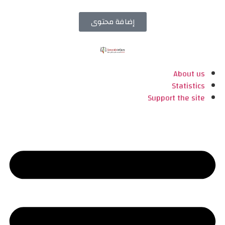
إضافة محتوى
About us
Statistics
Support the site