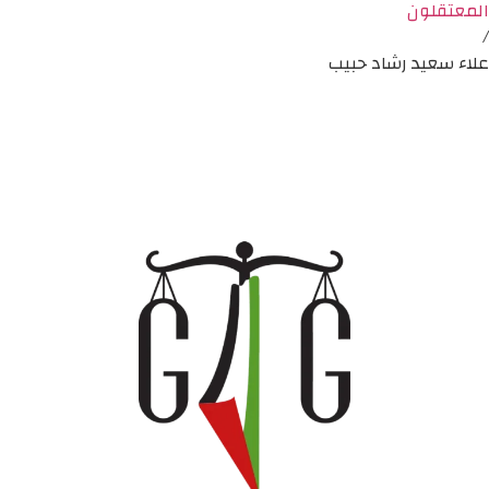
المعتقلون
/
علاء سعيد رشاد حبيب