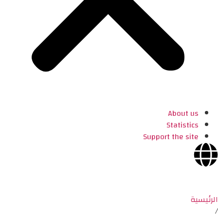
About us
Statistics
Support the site
الرئيسية
/