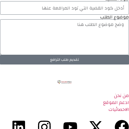
موضوع الطلب
تقديم طلب الترافع
من نحن
ادعم الموقع
الاحصائيات