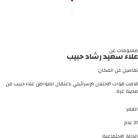
معلومات عن
علاء سعيد رشاد حبيب
تفاصيل عن المكان:
قامت قوات الاحتلال الإسرائيلي باعتقال المواطن علاء حبيب من
مدينة غزة.
العمر:
37 عام
الحالة الاجتماعية: