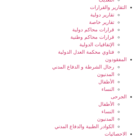
التقارير والقرارات
تقارير دولية
تقارير خاصة
قرارات محاكم دولية
قرارات محاكم وطنية
الإتفاقيات الدولية
فتاوي محكمة العدل الدولية
المفقودون
رجال الشرطة و الدفاع المدني
المدنيون
الأطفال
النساء
الجرحى
الأطفال
النساء
المدنيون
الكوادر الطبية والدفاع المدني
الاحصائيات