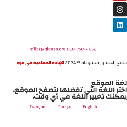
office@gigaza.org
818-758-4852
جميع الحقوق محفوظة © 2024
الإبادة الجماعية في غزة
لغة الموقع
اختر اللغة التي تفضلها لتصفح الموقع.
يمكنك تغيير اللغة في أي وقت.
Français
Türkçe
English