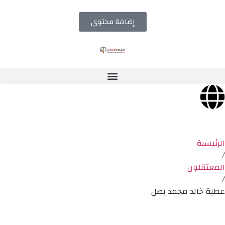
إضافة محتوى
الرئيسية
/
المعتقلون
/
عطية خالد محمد بصل