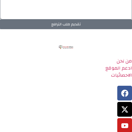
تقديم طلب الترافع
من نحن
ادعم الموقع
الاحصائيات