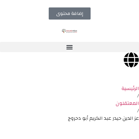
إضافة محتوى
الرئيسية
/
المعتقلون
/
عز الدين حيدر عبد الكريم أبو دحروج