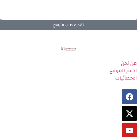
تقديم طلب الترافع
من نحن
ادعم الموقع
الاحصائيات