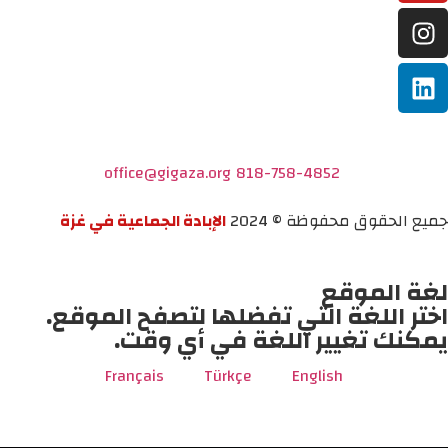
office@gigaza.org
818-758-4852
جميع الحقوق محفوظة © 2024
الإبادة الجماعية في غزة
لغة الموقع
اختر اللغة التي تفضلها لتصفح الموقع.
يمكنك تغيير اللغة في أي وقت.
Français
Türkçe
English