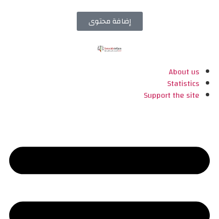
إضافة محتوى
About us
Statistics
Support the site