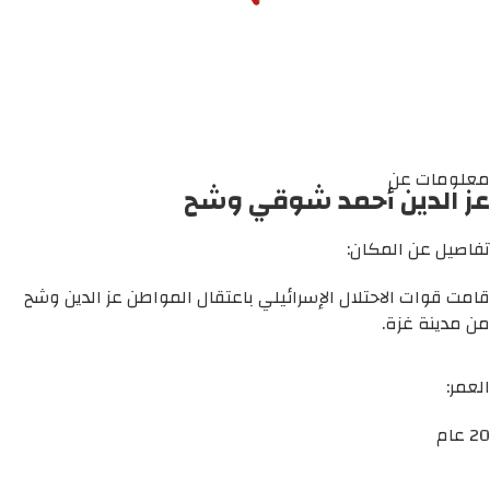
معلومات عن
عز الدين أحمد شوقي وشح
تفاصيل عن المكان:
قامت قوات الاحتلال الإسرائيلي باعتقال المواطن عز الدين وشح
من مدينة غزة.
العمر:
20 عام