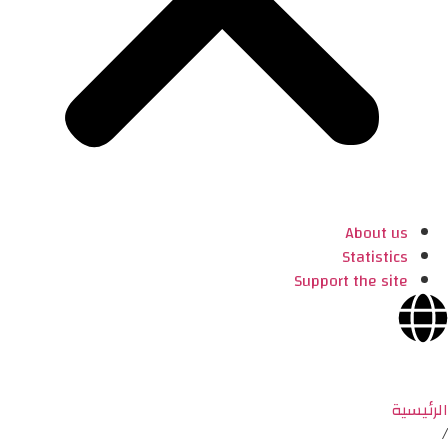
About us
Statistics
Support the site
الرئيسية
/