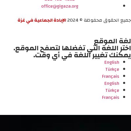
office@gigaza.org
جميع الحقوق محفوظة © 2024
الإبادة الجماعية في غزة
لغة الموقع
اختر اللغة التي تفضلها لتصفح الموقع.
يمكنك تغيير اللغة في أي وقت.
English
Türkçe
Français
English
Türkçe
Français