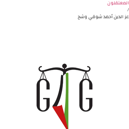
المعتقلون
/
عز الدين أحمد شوقي وشح