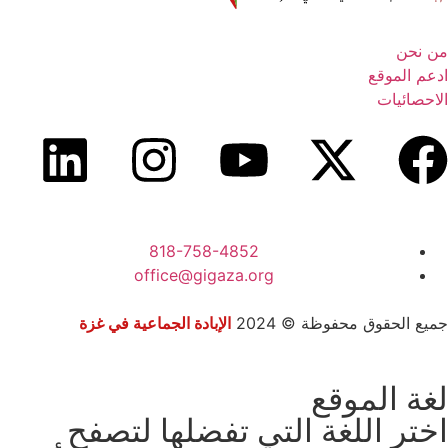
من نحن
ادعم الموقع
الاحصائيات
818-758-4852
office@gigaza.org
جميع الحقوق محفوظة © 2024
الإبادة الجماعية في غزة
لغة الموقع
اختر اللغة التي تفضلها لتصفح