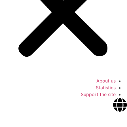
About us
Statistics
Support the site