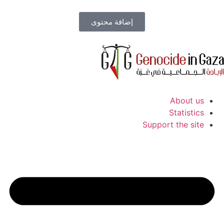
إضافة محتوى
About us
Statistics
Support the site