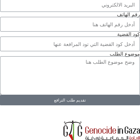
رقم الهاتف
كود القضية
موضوع الطلب
تقديم طلب الترافع