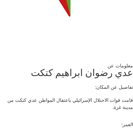
معلومات عن
عدي رضوان ابراهيم كتكت
تفاصيل عن المكان:
قامت قوات الاحتلال الإسرائيلي باعتقال المواطن عدي كتكت من
مدينة غزة.
العمر: