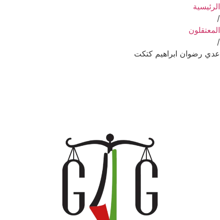
الرئيسية
/
المعتقلون
/
عدي رضوان ابراهيم كتكت