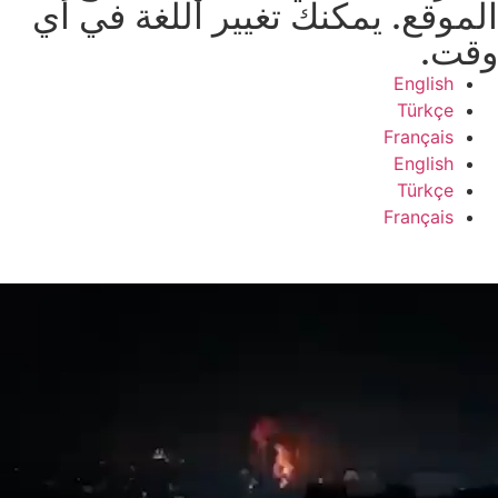
الموقع. يمكنك تغيير اللغة في أي
وقت.
English
Türkçe
Français
English
Türkçe
Français