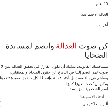
20 عام
الحالة الاجتماعية:
أعزب
كن صوت
العدالة
وانضم لمساندة
الضحايا
بمساهمتك القانونية، يمكنك أن تكون الفارق في تحقيق العدالة لمن لا
صوت لهم. انضم إلينا في الدفاع عن حقوق الضحايا والمعتقلين،
وساهم في بناء مستقبل أكثر عدالة وإنصافًا. كل خطوة صغيرة تتخذها
يمكن أن تُحدث تغييرًا كبيرًا.
اسم الشخص/ المؤسسة
البريد الالكتروني