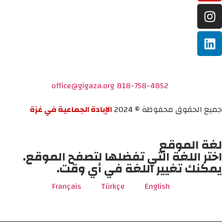
office@gigaza.org
818-758-4852
جميع الحقوق محفوظة © 2024
الإبادة الجماعية في غزة
لغة الموقع
اختر اللغة التي تفضلها لتصفح الموقع.
يمكنك تغيير اللغة في أي وقت.
Français
Türkçe
English