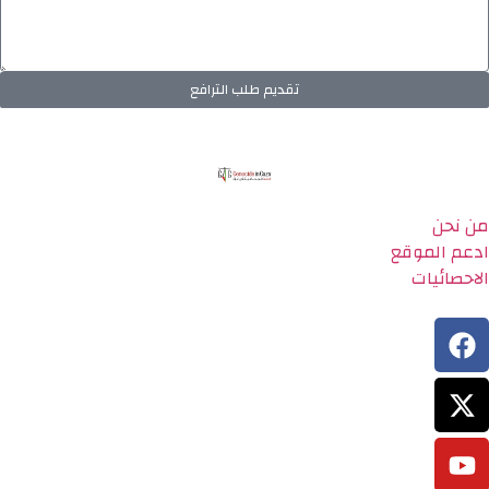
تقديم طلب الترافع
من نحن
ادعم الموقع
الاحصائيات