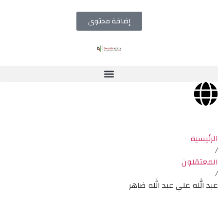
إضافة محتوى
الرئيسية
/
المعتقلون
/
عبد الله علي عبد الله ضاهر