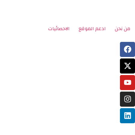
من نحن
ادعم الموقع
الاحصائيات