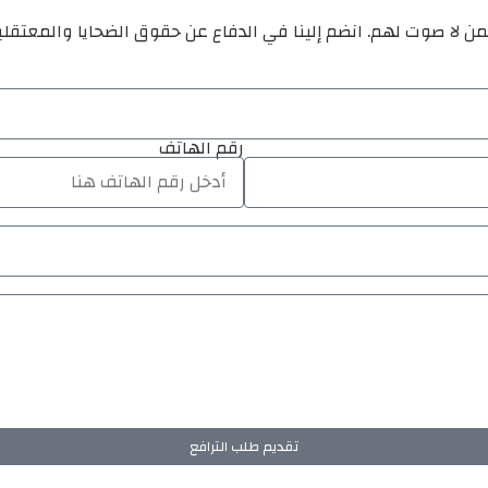
ن لا صوت لهم. انضم إلينا في الدفاع عن حقوق الضحايا والمعتقل
رقم الهاتف
تقديم طلب الترافع