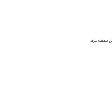
ن مدينة غزة.