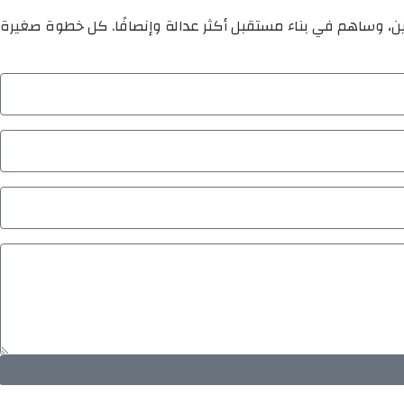
ين، وساهم في بناء مستقبل أكثر عدالة وإنصافًا. كل خطوة صغيرة