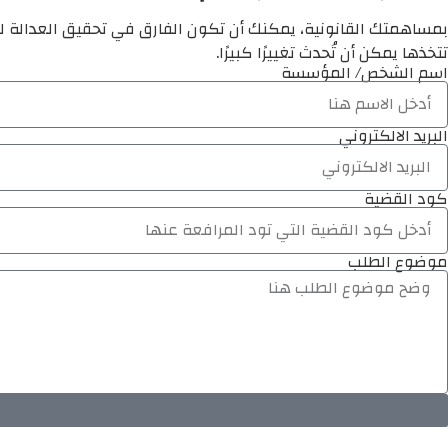
بمساهمتك القانونية، يمكنك أن تكون الفارق في تحقيق العدالة لم
تتخذها يمكن أن تُحدث تغييرًا كبيرًا.
اسم الشخص/ المؤسسة
البريد الالكتروني
كود القضية
موضوع الطلب