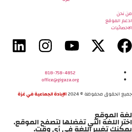
من نحن
ادعم الموقع
الاحصائيات
818-758-4852
office@gigaza.org
جميع الحقوق محفوظة © 2024
الإبادة الجماعية في غزة
لغة الموقع
اختر اللغة التي تفضلها لتصفح الموقع.
يمكنك تغيير اللغة في أي وقت.