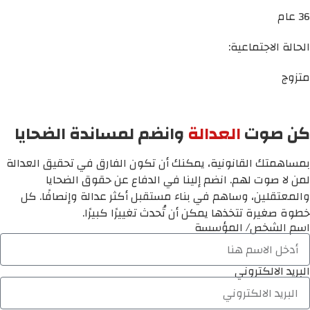
36 عام
الحالة الاجتماعية:
متزوج
كن صوت
العدالة
وانضم لمساندة الضحايا
بمساهمتك القانونية، يمكنك أن تكون الفارق في تحقيق العدالة
لمن لا صوت لهم. انضم إلينا في الدفاع عن حقوق الضحايا
والمعتقلين، وساهم في بناء مستقبل أكثر عدالة وإنصافًا. كل
خطوة صغيرة تتخذها يمكن أن تُحدث تغييرًا كبيرًا.
اسم الشخص/ المؤسسة
البريد الالكتروني