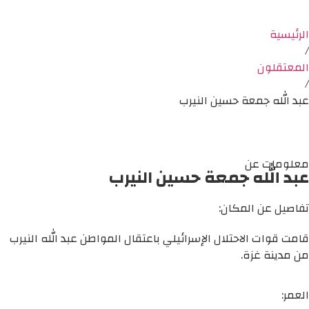
الرئيسية
/
المعتقلون
/
عبد الله جمعة حسين النيرب
معلومات عن
عبد الله جمعة حسين النيرب
تفاصيل عن المكان:
قامت قوات الاحتلال الإسرائيلي باعتقال المواطن عبد الله النيرب
من مدينة غزة.
العمر: