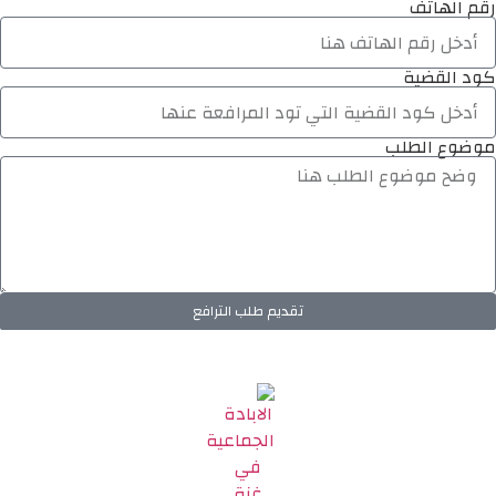
رقم الهاتف
كود القضية
موضوع الطلب
تقديم طلب الترافع