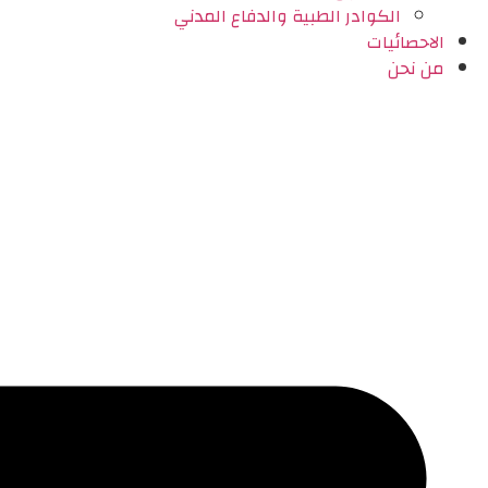
الكوادر الطبية والدفاع المدني
الاحصائيات
من نحن