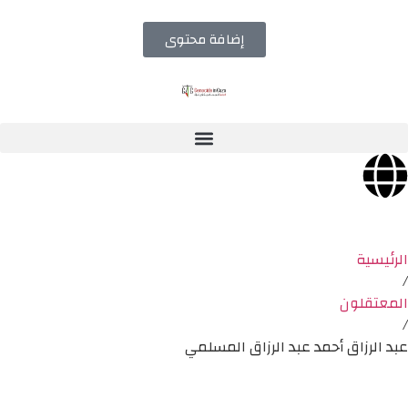
إضافة محتوى
الرئيسية
/
المعتقلون
/
عبد الرزاق أحمد عبد الرزاق المسلمي