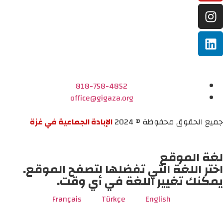
818-758-4852
office@gigaza.org
جميع الحقوق محفوظة © 2024
الإبادة الجماعية في غزة
لغة الموقع
اختر اللغة التي تفضلها لتصفح الموقع.
يمكنك تغيير اللغة في أي وقت.
Français
Türkçe
English