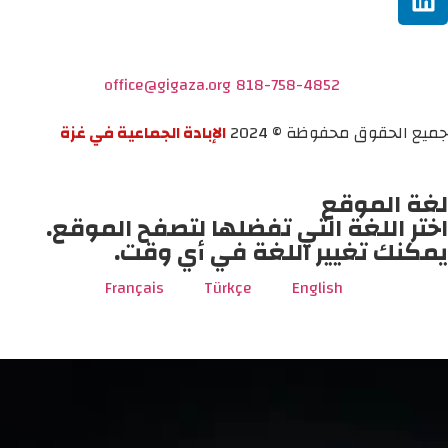
office@gigaza.org
818-758-4852
جميع الحقوق محفوظة © 2024
الإبادة الجماعية في غزة
لغة الموقع
اختر اللغة التي تفضلها لتصفح الموقع.
يمكنك تغيير اللغة في أي وقت.
Français
Türkçe
English