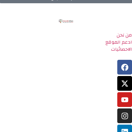
من نحن
ادعم الموقع
الاحصائيات