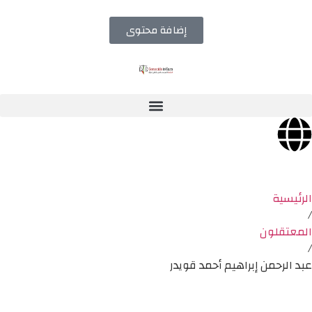
إضافة محتوى
الرئيسية
/
المعتقلون
/
عبد الرحمن إبراهيم أحمد قويدر